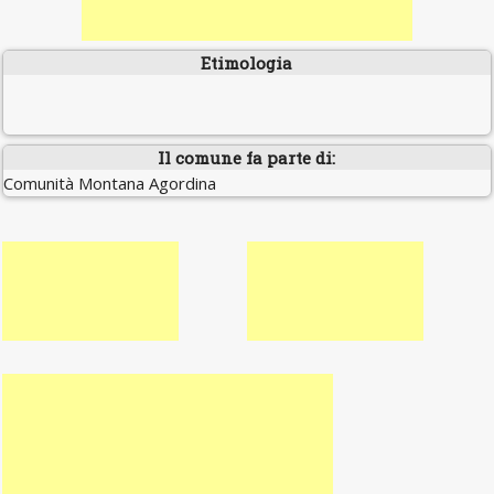
Etimologia
Il comune fa parte di:
Comunità Montana Agordina