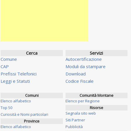
Cerca
Servizi
Comune
Autocertificazione
CAP
Moduli da stampare
Prefissi Telefonici
Download
Leggi e Statuti
Codice Fiscale
Comuni
Comunità Montane
Elenco alfabetico
Elenco per Regione
Top 50
Risorse
Segnala sito web
Curiosità e Nomi particolari
Siti Partner
Province
Elenco alfabetico
Pubblicità