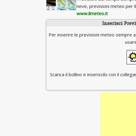
neve, previsioni meteo per 
www.ilmeteo.it
Inserisci Prev
Per inserire le previsioni meteo sempre a
usare
Scarica il bollino e inseriscilo con il coll