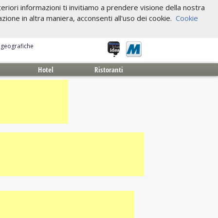
riori informazioni ti invitiamo a prendere visione della nostra
one in altra maniera, acconsenti all'uso dei cookie.
Cookie
e geografiche
Hotel
Ristoranti