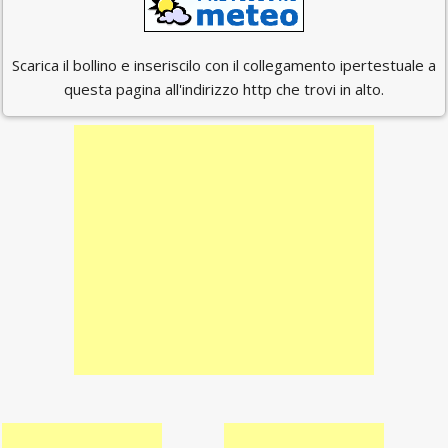
Scarica il bollino e inseriscilo con il collegamento ipertestuale a
questa pagina all'indirizzo http che trovi in alto.