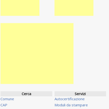
Cerca
Servizi
Comune
Autocertificazione
CAP
Moduli da stampare