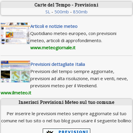
Carte del Tempo - Previsioni
SL
-
500mb
-
850mb
Articoli e notizie meteo
Quotidiano meteo europeo, con previsioni
meteo, articoli di approfondimento.
www.meteogiornale.it
Previsioni dettagliate Italia
Previsioni del tempo sempre aggiornate,
previsioni ad alta risoluzione, mari e venti, neve,
previsioni meteo per il Weekend.
www.ilmeteo.it
Inserisci Previsioni Meteo sul tuo comune
Per inserire le previsioni meteo sempre aggiornate sul tuo
comune nel tuo sito o nel tuo blog puoi usare il seguente bollino: