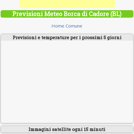
Previsioni Meteo Borca di Cadore (BL)
Home Comune
Previsioni e temperature per i prossimi 5 giorni
Immagini satellite ogni 15 minuti