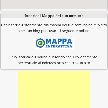
Inserisci Mappa del tuo comune
Per inserire il riferimento alla mappa del tuo comune nel tuo sito
o nel tuo blog puoi usare il seguente bollino:
Puoi scaricare il bollino e inserirlo con il collegamento
ipertestuale all'indirizzo http che trovi in alto.