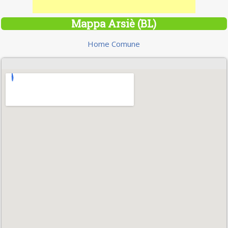
Mappa Arsiè (BL)
Home Comune