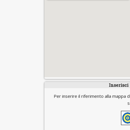
Inserisci
Per inserire il riferimento alla mappa d
s