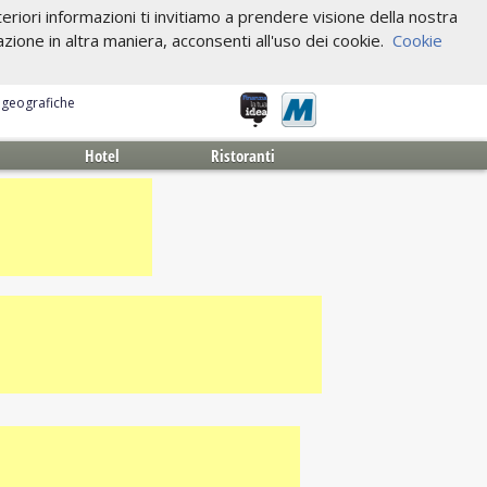
riori informazioni ti invitiamo a prendere visione della nostra
one in altra maniera, acconsenti all'uso dei cookie.
Cookie
e geografiche
Hotel
Ristoranti