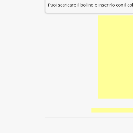
Puoi scaricare il bollino e inserirlo con il c