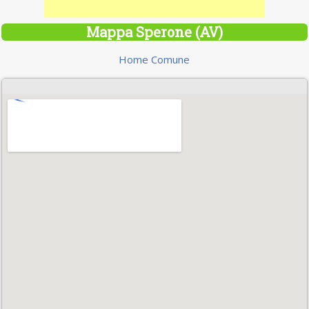
Mappa Sperone (AV)
Home Comune