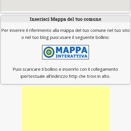
Inserisci Mappa del tuo comune
Per inserire il riferimento alla mappa del tuo comune nel tuo sito
o nel tuo blog puoi usare il seguente bollino:
Puoi scaricare il bollino e inserirlo con il collegamento
ipertestuale all'indirizzo http che trovi in alto.