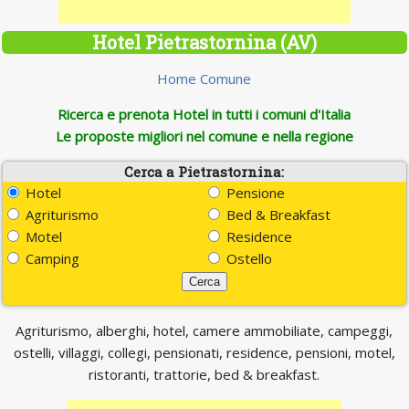
Hotel Pietrastornina (AV)
Home Comune
Ricerca e prenota Hotel in tutti i comuni d'Italia
Le proposte migliori nel comune e nella regione
Cerca a Pietrastornina:
Hotel
Pensione
Agriturismo
Bed & Breakfast
Motel
Residence
Camping
Ostello
Agriturismo, alberghi, hotel, camere ammobiliate, campeggi,
ostelli, villaggi, collegi, pensionati, residence, pensioni, motel,
ristoranti, trattorie, bed & breakfast.