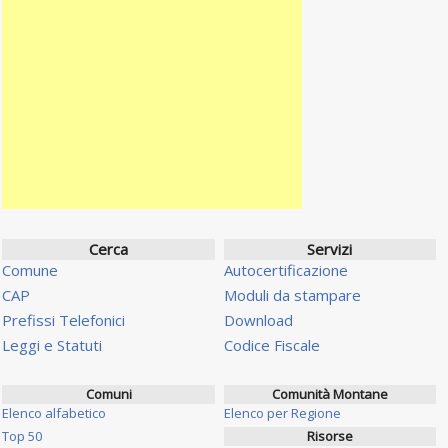
Cerca
Servizi
Comune
Autocertificazione
CAP
Moduli da stampare
Prefissi Telefonici
Download
Leggi e Statuti
Codice Fiscale
Comuni
Comunità Montane
Elenco alfabetico
Elenco per Regione
Top 50
Risorse