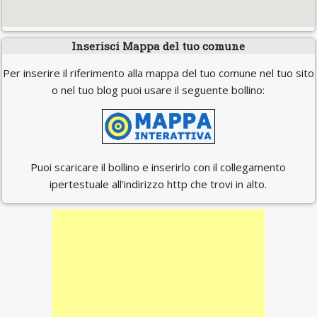
Inserisci Mappa del tuo comune
Per inserire il riferimento alla mappa del tuo comune nel tuo sito
o nel tuo blog puoi usare il seguente bollino:
Puoi scaricare il bollino e inserirlo con il collegamento
ipertestuale all'indirizzo http che trovi in alto.