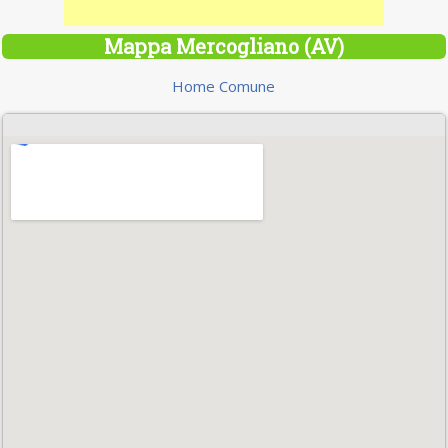
Mappa Mercogliano (AV)
Home Comune