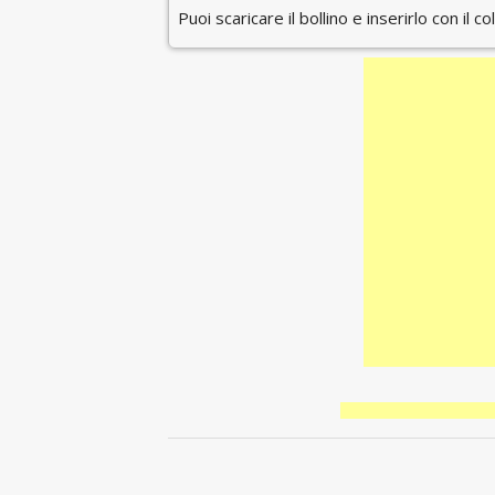
Puoi scaricare il bollino e inserirlo con il c