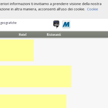
riori informazioni ti invitiamo a prendere visione della nostra
one in altra maniera, acconsenti all'uso dei cookie.
Cookie
e geografiche
Hotel
Ristoranti