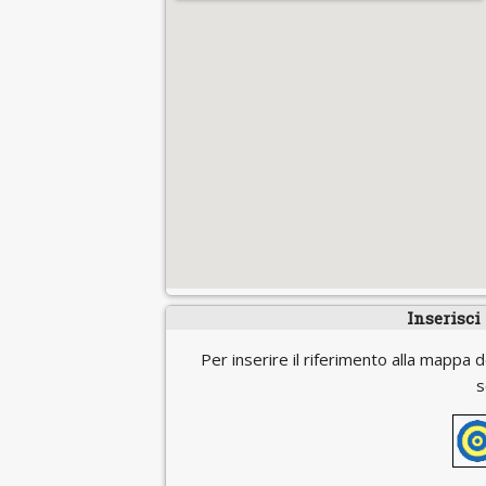
Inserisci
Per inserire il riferimento alla mappa d
s