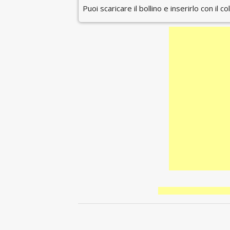
Puoi scaricare il bollino e inserirlo con il c