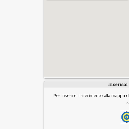
Inserisci
Per inserire il riferimento alla mappa d
s