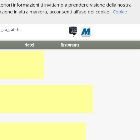
riori informazioni ti invitiamo a prendere visione della nostra
one in altra maniera, acconsenti all'uso dei cookie.
Cookie
e geografiche
Hotel
Ristoranti