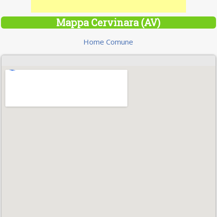
Mappa Cervinara (AV)
Home Comune