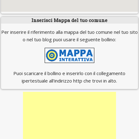
Inserisci Mappa del tuo comune
Per inserire il riferimento alla mappa del tuo comune nel tuo sito
o nel tuo blog puoi usare il seguente bollino:
Puoi scaricare il bollino e inserirlo con il collegamento
ipertestuale all'indirizzo http che trovi in alto.