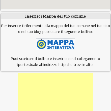
Inserisci Mappa del tuo comune
Per inserire il riferimento alla mappa del tuo comune nel tuo sito
o nel tuo blog puoi usare il seguente bollino:
Puoi scaricare il bollino e inserirlo con il collegamento
ipertestuale all'indirizzo http che trovi in alto.