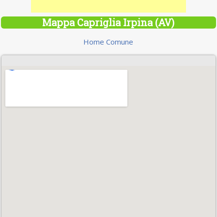
Mappa Capriglia Irpina (AV)
Home Comune