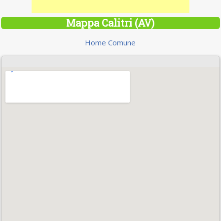
Mappa Calitri (AV)
Home Comune