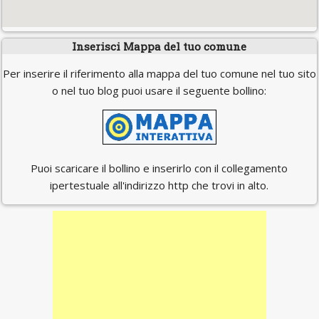
Inserisci Mappa del tuo comune
Per inserire il riferimento alla mappa del tuo comune nel tuo sito
o nel tuo blog puoi usare il seguente bollino:
Puoi scaricare il bollino e inserirlo con il collegamento
ipertestuale all'indirizzo http che trovi in alto.