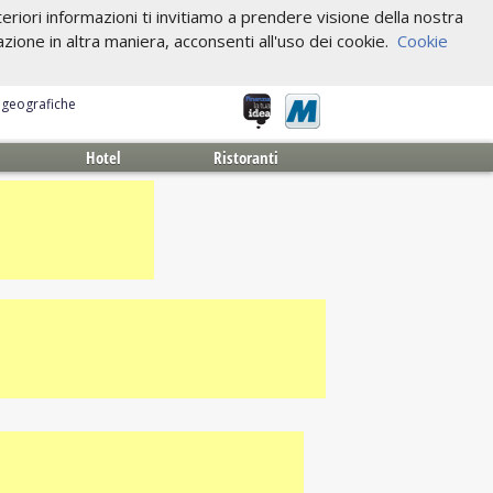
riori informazioni ti invitiamo a prendere visione della nostra
one in altra maniera, acconsenti all'uso dei cookie.
Cookie
e geografiche
Hotel
Ristoranti