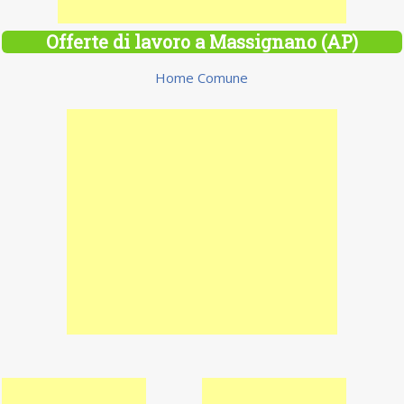
Offerte di lavoro a Massignano (AP)
Home Comune