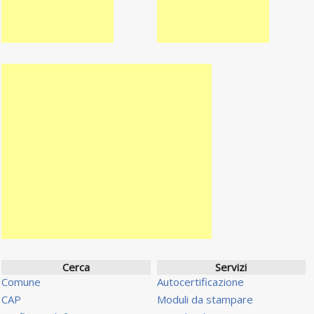
Cerca
Servizi
Comune
Autocertificazione
CAP
Moduli da stampare