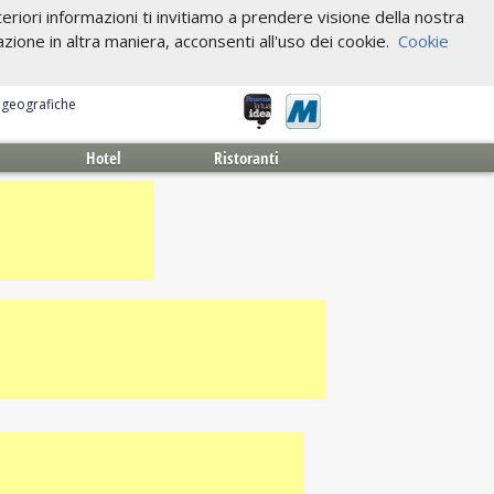
riori informazioni ti invitiamo a prendere visione della nostra
one in altra maniera, acconsenti all'uso dei cookie.
Cookie
e geografiche
Hotel
Ristoranti