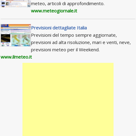
meteo, articoli di approfondimento.
www.meteogiornale.it
Previsioni dettagliate Italia
Previsioni del tempo sempre aggiornate,
previsioni ad alta risoluzione, mari e venti, neve,
previsioni meteo per il Weekend.
www.ilmeteo.it