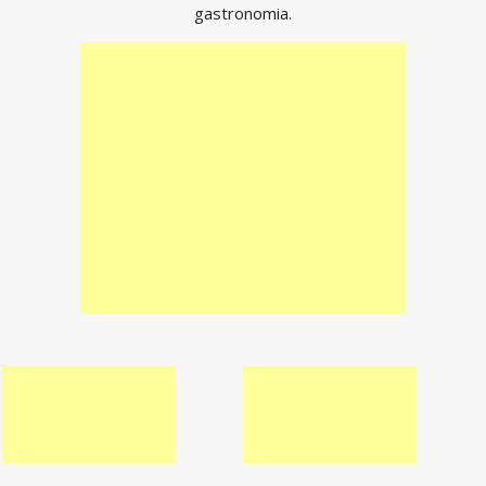
gastronomia.