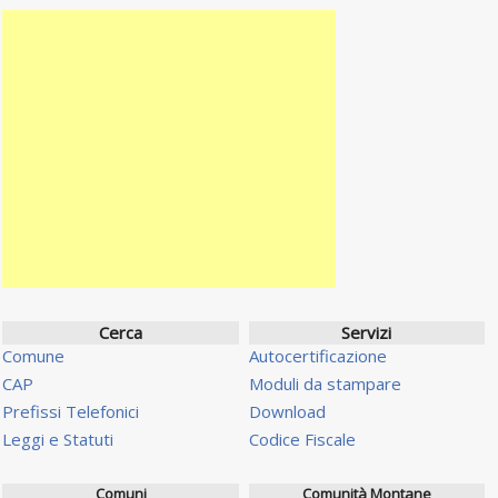
Cerca
Servizi
Comune
Autocertificazione
CAP
Moduli da stampare
Prefissi Telefonici
Download
Leggi e Statuti
Codice Fiscale
Comuni
Comunità Montane