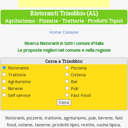
Ristoranti Trisobbio (AL)
Agriturismo - Pizzerie - Trattorie - Prodotti Tipici
Home Comune
Ricerca Ristoranti in tutti i comuni d'Italia
Le proposte migliori nel comune e nella regione
Cerca a Trisobbio:
Ristorante
Pizzeria
Trattoria
Osteria
Agriturismo
Bar
Birrerie
Pub
Self service
Fast Food
Ristoranti, pizzerie, trattorie, agriturismo, pub, birrerie, fast
food, osterie, taverne, prodotti tipici, ricette, cucina tipica,