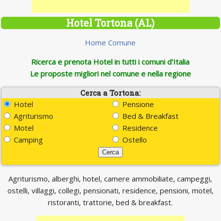
Hotel Tortona (AL)
Home Comune
Ricerca e prenota Hotel in tutti i comuni d'Italia
Le proposte migliori nel comune e nella regione
Cerca a Tortona:
Hotel
Pensione
Agriturismo
Bed & Breakfast
Motel
Residence
Camping
Ostello
Agriturismo, alberghi, hotel, camere ammobiliate, campeggi,
ostelli, villaggi, collegi, pensionati, residence, pensioni, motel,
ristoranti, trattorie, bed & breakfast.