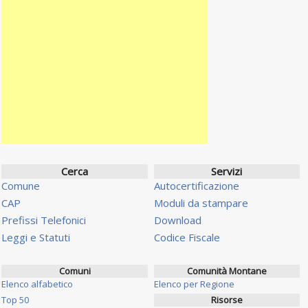
Cerca
Servizi
Comune
Autocertificazione
CAP
Moduli da stampare
Prefissi Telefonici
Download
Leggi e Statuti
Codice Fiscale
Comuni
Comunità Montane
Elenco alfabetico
Elenco per Regione
Top 50
Risorse