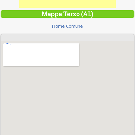
Mappa Terzo (AL)
Home Comune