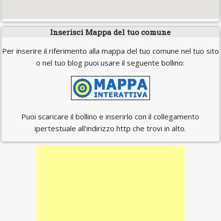
Inserisci Mappa del tuo comune
Per inserire il riferimento alla mappa del tuo comune nel tuo sito
o nel tuo blog puoi usare il seguente bollino:
Puoi scaricare il bollino e inserirlo con il collegamento
ipertestuale all'indirizzo http che trovi in alto.