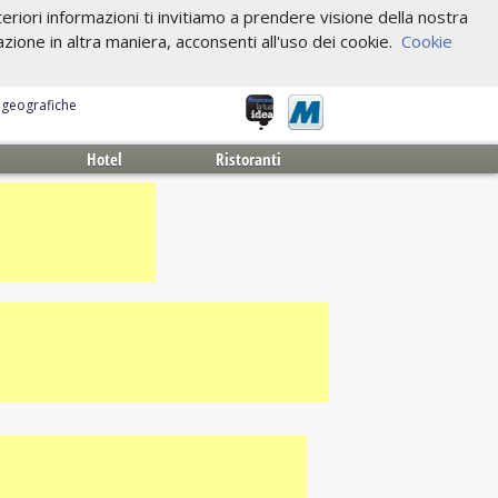
riori informazioni ti invitiamo a prendere visione della nostra
one in altra maniera, acconsenti all'uso dei cookie.
Cookie
e geografiche
Hotel
Ristoranti