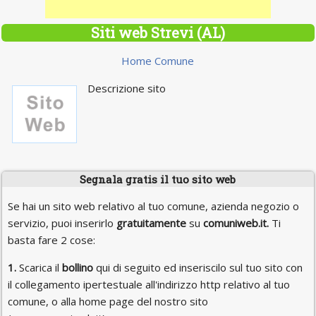
Siti web Strevi (AL)
Home Comune
Descrizione sito
Segnala gratis il tuo sito web
Se hai un sito web relativo al tuo comune, azienda negozio o
servizio, puoi inserirlo
gratuitamente
su
comuniweb.it.
Ti
basta fare 2 cose:
1.
Scarica il
bollino
qui di seguito ed inseriscilo sul tuo sito con
il collegamento ipertestuale all'indirizzo http relativo al tuo
comune, o alla home page del nostro sito