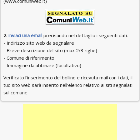
(www.comuniweb.it)
2.
inviaci una email
precisando nel dettaglio i seguenti dati:
- Indirizzo sito web da segnalare
- Breve descrizione del sito (max 2/3 righe)
- Comune di riferimento
- Immagine da abbinare (facoltativo)
Verificato l'inserimento del bollino e ricevuta mail con i dati, il
tuo sito web sarà inserito nell'elenco relativo ai siti segnalati
sul comune.