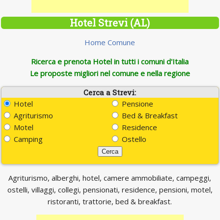
Hotel Strevi (AL)
Home Comune
Ricerca e prenota Hotel in tutti i comuni d'Italia
Le proposte migliori nel comune e nella regione
Cerca a Strevi:
Hotel
Pensione
Agriturismo
Bed & Breakfast
Motel
Residence
Camping
Ostello
Agriturismo, alberghi, hotel, camere ammobiliate, campeggi,
ostelli, villaggi, collegi, pensionati, residence, pensioni, motel,
ristoranti, trattorie, bed & breakfast.