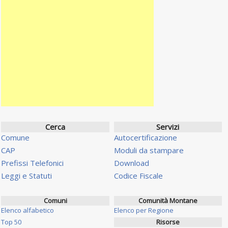
Cerca
Servizi
Comune
Autocertificazione
CAP
Moduli da stampare
Prefissi Telefonici
Download
Leggi e Statuti
Codice Fiscale
Comuni
Comunità Montane
Elenco alfabetico
Elenco per Regione
Top 50
Risorse