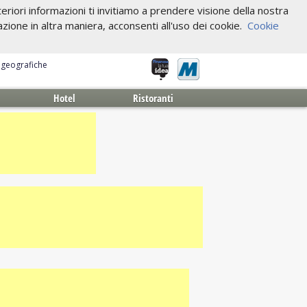
riori informazioni ti invitiamo a prendere visione della nostra
one in altra maniera, acconsenti all'uso dei cookie.
Cookie
e geografiche
Hotel
Ristoranti