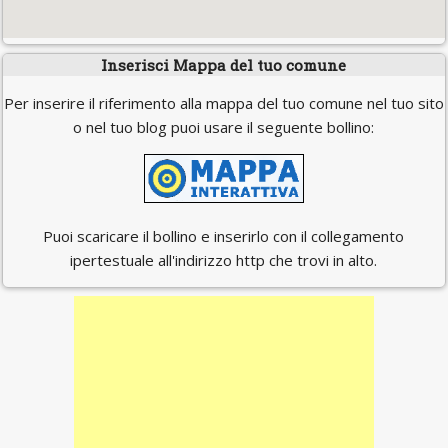
Inserisci Mappa del tuo comune
Per inserire il riferimento alla mappa del tuo comune nel tuo sito
o nel tuo blog puoi usare il seguente bollino:
Puoi scaricare il bollino e inserirlo con il collegamento
ipertestuale all'indirizzo http che trovi in alto.