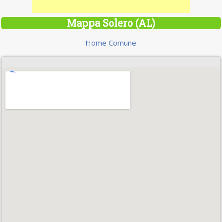
Mappa Solero (AL)
Home Comune