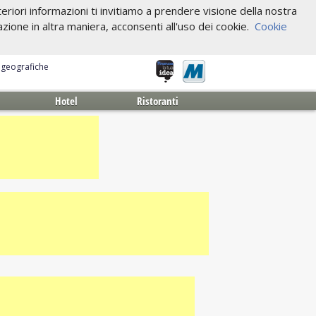
riori informazioni ti invitiamo a prendere visione della nostra
one in altra maniera, acconsenti all'uso dei cookie.
Cookie
e geografiche
Hotel
Ristoranti