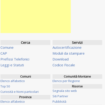
Cerca
Servizi
Comune
Autocertificazione
CAP
Moduli da stampare
Prefissi Telefonici
Download
Leggi e Statuti
Codice Fiscale
Comuni
Comunità Montane
Elenco alfabetico
Elenco per Regione
Top 50
Risorse
Segnala sito web
Curiosità e Nomi particolari
Siti Partner
Province
Elenco alfabetico
Pubblicità