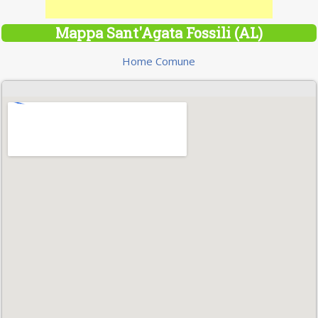
Mappa Sant'Agata Fossili (AL)
Home Comune