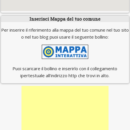
Inserisci Mappa del tuo comune
Per inserire il riferimento alla mappa del tuo comune nel tuo sito
o nel tuo blog puoi usare il seguente bollino:
Puoi scaricare il bollino e inserirlo con il collegamento
ipertestuale all'indirizzo http che trovi in alto.