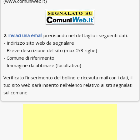
(www.comuniweb.it)
2.
inviaci una email
precisando nel dettaglio i seguenti dati:
- Indirizzo sito web da segnalare
- Breve descrizione del sito (max 2/3 righe)
- Comune di riferimento
- Immagine da abbinare (facoltativo)
Verificato l'inserimento del bollino e ricevuta mail con i dati, il
tuo sito web sarà inserito nell'elenco relativo ai siti segnalati
sul comune.