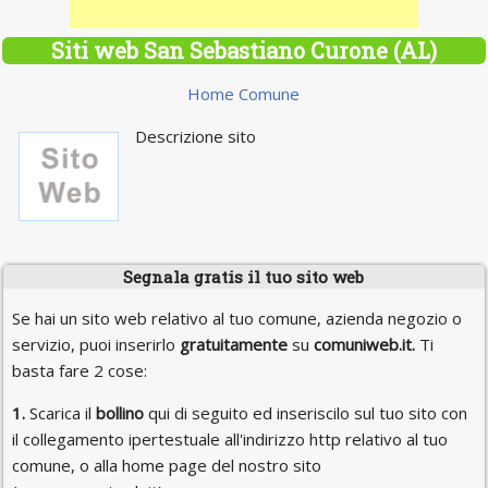
Siti web San Sebastiano Curone (AL)
Home Comune
Descrizione sito
Segnala gratis il tuo sito web
Se hai un sito web relativo al tuo comune, azienda negozio o
servizio, puoi inserirlo
gratuitamente
su
comuniweb.it.
Ti
basta fare 2 cose:
1.
Scarica il
bollino
qui di seguito ed inseriscilo sul tuo sito con
il collegamento ipertestuale all'indirizzo http relativo al tuo
comune, o alla home page del nostro sito