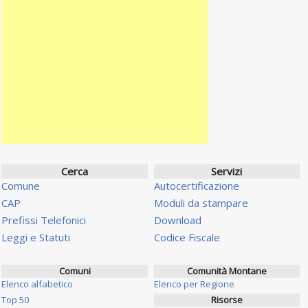
Cerca
Servizi
Comune
Autocertificazione
CAP
Moduli da stampare
Prefissi Telefonici
Download
Leggi e Statuti
Codice Fiscale
Comuni
Comunità Montane
Elenco alfabetico
Elenco per Regione
Top 50
Risorse