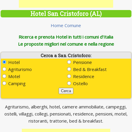
Hotel San Cristoforo (AL)
Home Comune
Ricerca e prenota Hotel in tutti i comuni d'Italia
Le proposte migliori nel comune e nella regione
Cerca a San Cristoforo:
Hotel
Pensione
Agriturismo
Bed & Breakfast
Motel
Residence
Camping
Ostello
Agriturismo, alberghi, hotel, camere ammobiliate, campeggi,
ostelli, villaggi, collegi, pensionati, residence, pensioni, motel,
ristoranti, trattorie, bed & breakfast.