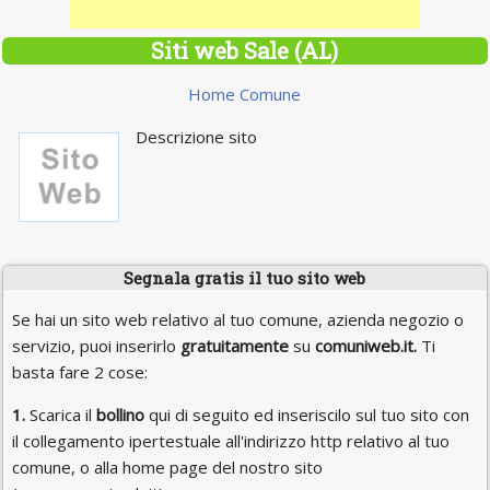
Siti web Sale (AL)
Home Comune
Descrizione sito
Segnala gratis il tuo sito web
Se hai un sito web relativo al tuo comune, azienda negozio o
servizio, puoi inserirlo
gratuitamente
su
comuniweb.it.
Ti
basta fare 2 cose:
1.
Scarica il
bollino
qui di seguito ed inseriscilo sul tuo sito con
il collegamento ipertestuale all'indirizzo http relativo al tuo
comune, o alla home page del nostro sito