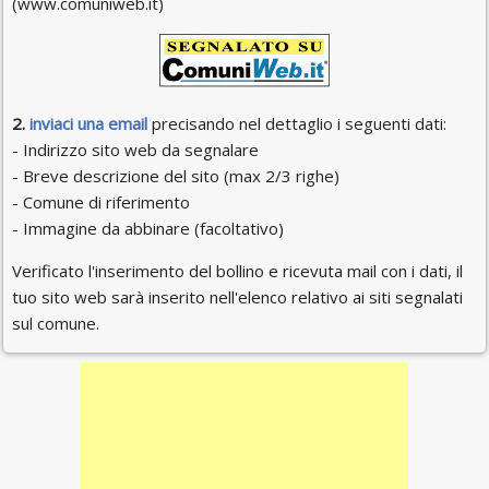
(www.comuniweb.it)
2.
inviaci una email
precisando nel dettaglio i seguenti dati:
- Indirizzo sito web da segnalare
- Breve descrizione del sito (max 2/3 righe)
- Comune di riferimento
- Immagine da abbinare (facoltativo)
Verificato l'inserimento del bollino e ricevuta mail con i dati, il
tuo sito web sarà inserito nell'elenco relativo ai siti segnalati
sul comune.