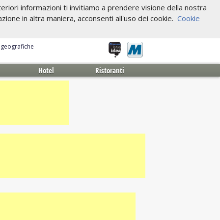
riori informazioni ti invitiamo a prendere visione della nostra
one in altra maniera, acconsenti all'uso dei cookie.
Cookie
e geografiche
Hotel
Ristoranti