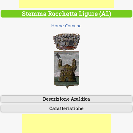
Stemma Rocchetta Ligure (AL)
Home Comune
Descrizione Araldica
Caratteristiche