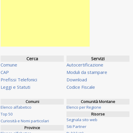
Cerca
Servizi
Comune
Autocertificazione
CAP
Moduli da stampare
Prefissi Telefonici
Download
Leggi e Statuti
Codice Fiscale
Comuni
Comunità Montane
Elenco alfabetico
Elenco per Regione
Top 50
Risorse
Segnala sito web
Curiosità e Nomi particolari
Siti Partner
Province