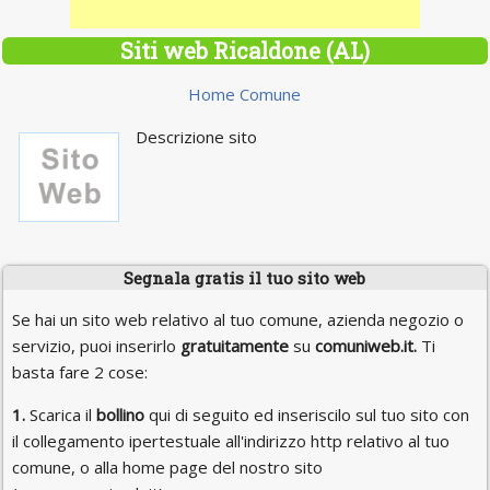
Siti web Ricaldone (AL)
Home Comune
Descrizione sito
Segnala gratis il tuo sito web
Se hai un sito web relativo al tuo comune, azienda negozio o
servizio, puoi inserirlo
gratuitamente
su
comuniweb.it.
Ti
basta fare 2 cose:
1.
Scarica il
bollino
qui di seguito ed inseriscilo sul tuo sito con
il collegamento ipertestuale all'indirizzo http relativo al tuo
comune, o alla home page del nostro sito