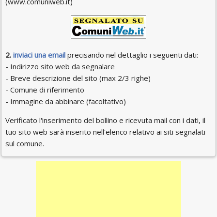
(www.comuniweb.it)
2.
inviaci una email
precisando nel dettaglio i seguenti dati:
- Indirizzo sito web da segnalare
- Breve descrizione del sito (max 2/3 righe)
- Comune di riferimento
- Immagine da abbinare (facoltativo)
Verificato l'inserimento del bollino e ricevuta mail con i dati, il
tuo sito web sarà inserito nell'elenco relativo ai siti segnalati
sul comune.