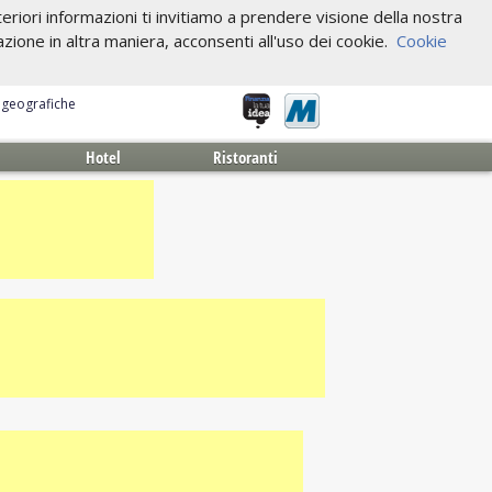
riori informazioni ti invitiamo a prendere visione della nostra
one in altra maniera, acconsenti all'uso dei cookie.
Cookie
e geografiche
Hotel
Ristoranti