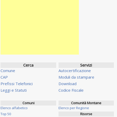
Cerca
Servizi
Comune
Autocertificazione
CAP
Moduli da stampare
Prefissi Telefonici
Download
Leggi e Statuti
Codice Fiscale
Comuni
Comunità Montane
Elenco alfabetico
Elenco per Regione
Top 50
Risorse