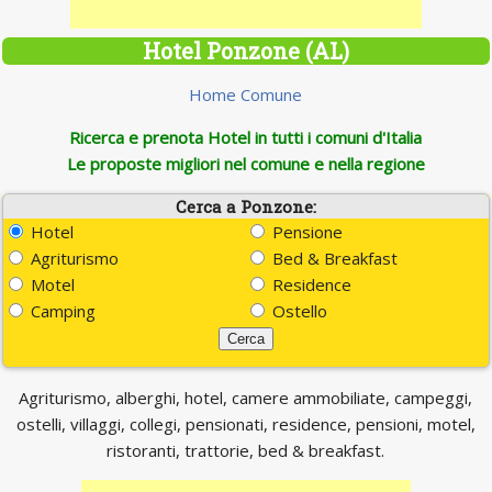
Hotel Ponzone (AL)
Home Comune
Ricerca e prenota Hotel in tutti i comuni d'Italia
Le proposte migliori nel comune e nella regione
Cerca a Ponzone:
Hotel
Pensione
Agriturismo
Bed & Breakfast
Motel
Residence
Camping
Ostello
Agriturismo, alberghi, hotel, camere ammobiliate, campeggi,
ostelli, villaggi, collegi, pensionati, residence, pensioni, motel,
ristoranti, trattorie, bed & breakfast.