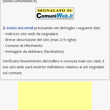
(www.comuniweb.it)
2.
inviaci una email
precisando nel dettaglio i seguenti dati:
- Indirizzo sito web da segnalare
- Breve descrizione del sito (max 2/3 righe)
- Comune di riferimento
- Immagine da abbinare (facoltativo)
Verificato l'inserimento del bollino e ricevuta mail con i dati, il
tuo sito web sarà inserito nell'elenco relativo ai siti segnalati
sul comune.