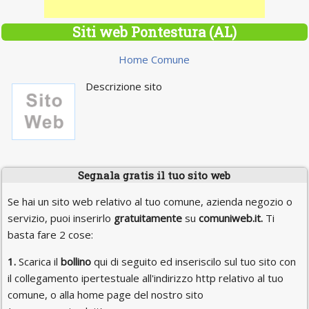
Siti web Pontestura (AL)
Home Comune
Descrizione sito
Segnala gratis il tuo sito web
Se hai un sito web relativo al tuo comune, azienda negozio o
servizio, puoi inserirlo
gratuitamente
su
comuniweb.it.
Ti
basta fare 2 cose:
1.
Scarica il
bollino
qui di seguito ed inseriscilo sul tuo sito con
il collegamento ipertestuale all'indirizzo http relativo al tuo
comune, o alla home page del nostro sito