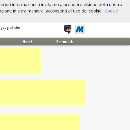
riori informazioni ti invitiamo a prendere visione della nostra
one in altra maniera, acconsenti all'uso dei cookie.
Cookie
e geografiche
Hotel
Ristoranti