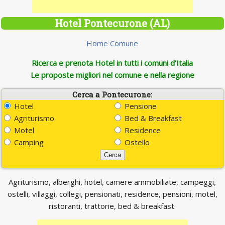
Hotel Pontecurone (AL)
Home Comune
Ricerca e prenota Hotel in tutti i comuni d'Italia
Le proposte migliori nel comune e nella regione
Cerca a Pontecurone:
Hotel
Pensione
Agriturismo
Bed & Breakfast
Motel
Residence
Camping
Ostello
Agriturismo, alberghi, hotel, camere ammobiliate, campeggi,
ostelli, villaggi, collegi, pensionati, residence, pensioni, motel,
ristoranti, trattorie, bed & breakfast.