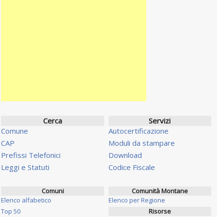
Cerca
Servizi
Comune
Autocertificazione
CAP
Moduli da stampare
Prefissi Telefonici
Download
Leggi e Statuti
Codice Fiscale
Comuni
Comunità Montane
Elenco alfabetico
Elenco per Regione
Top 50
Risorse