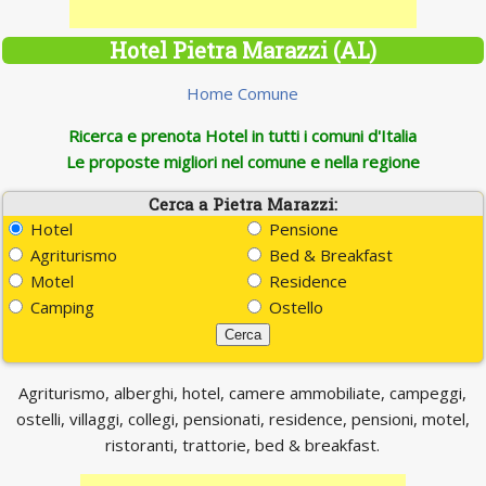
Hotel Pietra Marazzi (AL)
Home Comune
Ricerca e prenota Hotel in tutti i comuni d'Italia
Le proposte migliori nel comune e nella regione
Cerca a Pietra Marazzi:
Hotel
Pensione
Agriturismo
Bed & Breakfast
Motel
Residence
Camping
Ostello
Agriturismo, alberghi, hotel, camere ammobiliate, campeggi,
ostelli, villaggi, collegi, pensionati, residence, pensioni, motel,
ristoranti, trattorie, bed & breakfast.