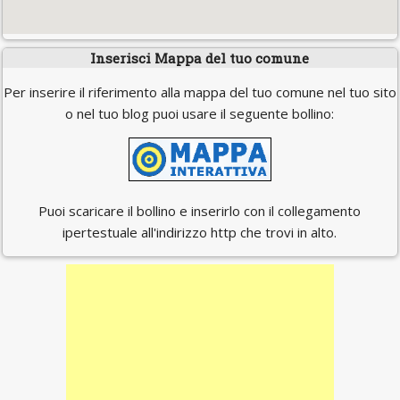
Inserisci Mappa del tuo comune
Per inserire il riferimento alla mappa del tuo comune nel tuo sito
o nel tuo blog puoi usare il seguente bollino:
Puoi scaricare il bollino e inserirlo con il collegamento
ipertestuale all'indirizzo http che trovi in alto.