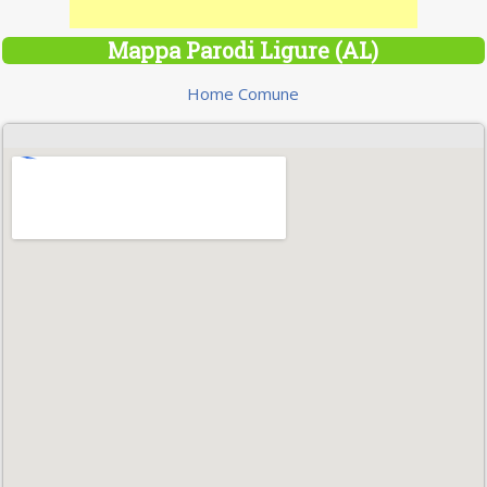
Mappa Parodi Ligure (AL)
Home Comune