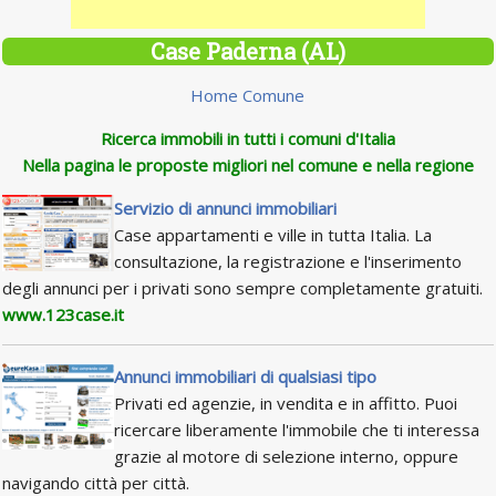
Case Paderna (AL)
Home Comune
Ricerca immobili in tutti i comuni d'Italia
Nella pagina le proposte migliori nel comune e nella regione
Servizio di annunci immobiliari
Case appartamenti e ville in tutta Italia. La
consultazione, la registrazione e l'inserimento
degli annunci per i privati sono sempre completamente gratuiti.
www.123case.it
Annunci immobiliari di qualsiasi tipo
Privati ed agenzie, in vendita e in affitto. Puoi
ricercare liberamente l'immobile che ti interessa
grazie al motore di selezione interno, oppure
navigando città per città.