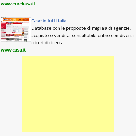
www.eurekasa.it
Case in tutt'Italia
Database con le proposte di migliaia di agenzie,
acquisto e vendita, consultabile online con diversi
criteri di ricerca.
www.casa.it