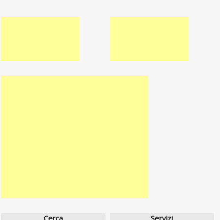
Cerca
Servizi