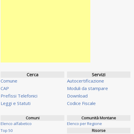
Cerca
Servizi
Comune
Autocertificazione
CAP
Moduli da stampare
Prefissi Telefonici
Download
Leggi e Statuti
Codice Fiscale
Comuni
Comunità Montane
Elenco alfabetico
Elenco per Regione
Top 50
Risorse