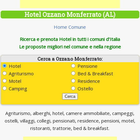
Hotel Ozzano Monferrato (AL)
Home Comune
Ricerca e prenota Hotel in tutti i comuni d'Italia
Le proposte migliori nel comune e nella regione
Cerca a Ozzano Monferrato:
Hotel
Pensione
Agriturismo
Bed & Breakfast
Motel
Residence
Camping
Ostello
Agriturismo, alberghi, hotel, camere ammobiliate, campeggi,
ostelli, villaggi, collegi, pensionati, residence, pensioni, motel,
ristoranti, trattorie, bed & breakfast.