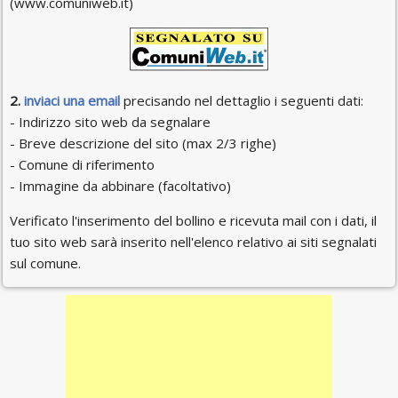
(www.comuniweb.it)
2.
inviaci una email
precisando nel dettaglio i seguenti dati:
- Indirizzo sito web da segnalare
- Breve descrizione del sito (max 2/3 righe)
- Comune di riferimento
- Immagine da abbinare (facoltativo)
Verificato l'inserimento del bollino e ricevuta mail con i dati, il
tuo sito web sarà inserito nell'elenco relativo ai siti segnalati
sul comune.