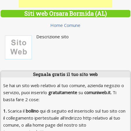
Siti web Orsara Bormida (AL)
Home Comune
Descrizione sito
Segnala gratis il tuo sito web
Se hai un sito web relativo al tuo comune, azienda negozio o
servizio, puoi inserirlo
gratuitamente
su
comuniweb.it.
Ti
basta fare 2 cose:
1.
Scarica il
bollino
qui di seguito ed inseriscilo sul tuo sito con
il collegamento ipertestuale all'indirizzo http relativo al tuo
comune, o alla home page del nostro sito