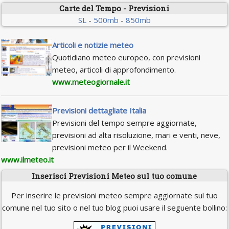
Carte del Tempo - Previsioni
SL
-
500mb
-
850mb
Articoli e notizie meteo
Quotidiano meteo europeo, con previsioni
meteo, articoli di approfondimento.
www.meteogiornale.it
Previsioni dettagliate Italia
Previsioni del tempo sempre aggiornate,
previsioni ad alta risoluzione, mari e venti, neve,
previsioni meteo per il Weekend.
www.ilmeteo.it
Inserisci Previsioni Meteo sul tuo comune
Per inserire le previsioni meteo sempre aggiornate sul tuo
comune nel tuo sito o nel tuo blog puoi usare il seguente bollino: