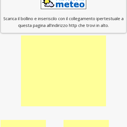
Scarica il bollino e inseriscilo con il collegamento ipertestuale a
questa pagina all'indirizzo http che trovi in alto.