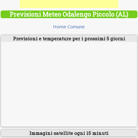
Previsioni Meteo Odalengo Piccolo (AL)
Home Comune
Previsioni e temperature per i prossimi 5 giorni
Immagini satellite ogni 15 minuti