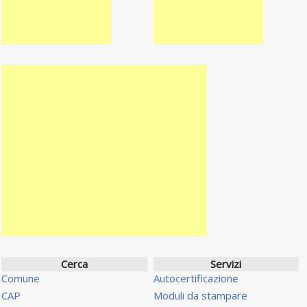
Cerca
Servizi
Comune
Autocertificazione
CAP
Moduli da stampare