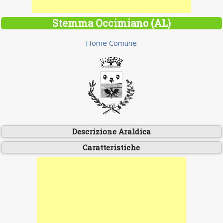
Stemma Occimiano (AL)
Home Comune
Descrizione Araldica
Caratteristiche