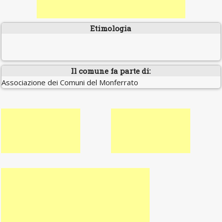
Etimologia
Il comune fa parte di:
Associazione dei Comuni del Monferrato