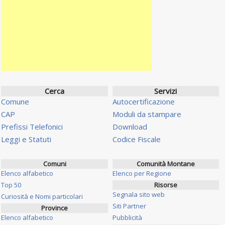
Cerca
Servizi
Comune
Autocertificazione
CAP
Moduli da stampare
Prefissi Telefonici
Download
Leggi e Statuti
Codice Fiscale
Comuni
Comunità Montane
Elenco alfabetico
Elenco per Regione
Top 50
Risorse
Segnala sito web
Curiosità e Nomi particolari
Siti Partner
Province
Elenco alfabetico
Pubblicità