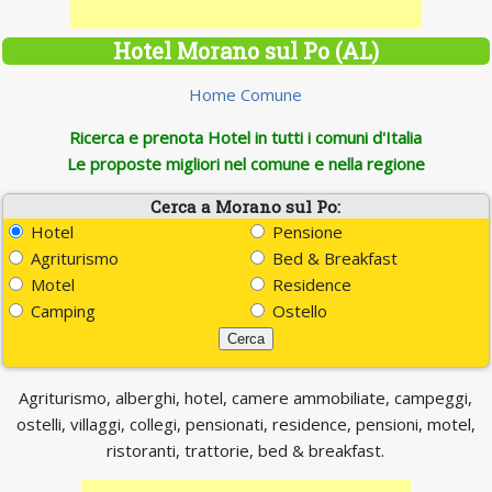
Hotel Morano sul Po (AL)
Home Comune
Ricerca e prenota Hotel in tutti i comuni d'Italia
Le proposte migliori nel comune e nella regione
Cerca a Morano sul Po:
Hotel
Pensione
Agriturismo
Bed & Breakfast
Motel
Residence
Camping
Ostello
Agriturismo, alberghi, hotel, camere ammobiliate, campeggi,
ostelli, villaggi, collegi, pensionati, residence, pensioni, motel,
ristoranti, trattorie, bed & breakfast.