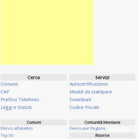
Cerca
Servizi
Comune
Autocertificazione
CAP
Moduli da stampare
Prefissi Telefonici
Download
Leggi e Statuti
Codice Fiscale
Comuni
Comunità Montane
Elenco alfabetico
Elenco per Regione
Top 50
Risorse