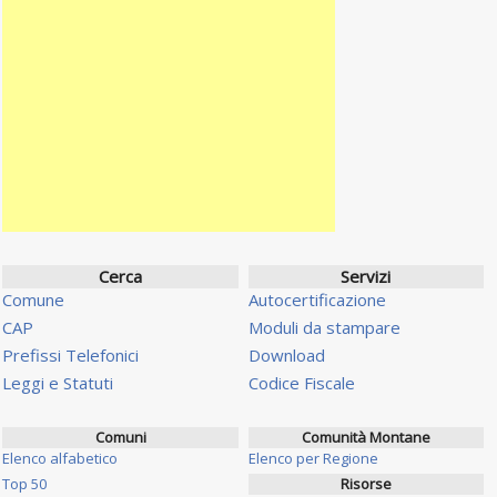
Cerca
Servizi
Comune
Autocertificazione
CAP
Moduli da stampare
Prefissi Telefonici
Download
Leggi e Statuti
Codice Fiscale
Comuni
Comunità Montane
Elenco alfabetico
Elenco per Regione
Top 50
Risorse