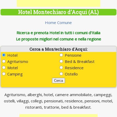
Hotel Montechiaro d'Acqui (AL)
Home Comune
Ricerca e prenota Hotel in tutti i comuni d'Italia
Le proposte migliori nel comune e nella regione
Cerca a Montechiaro d'Acqui:
Hotel
Pensione
Agriturismo
Bed & Breakfast
Motel
Residence
Camping
Ostello
Agriturismo, alberghi, hotel, camere ammobiliate, campeggi,
ostelli, villaggi, collegi, pensionati, residence, pensioni, motel,
ristoranti, trattorie, bed & breakfast.