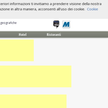
riori informazioni ti invitiamo a prendere visione della nostra
one in altra maniera, acconsenti all'uso dei cookie.
Cookie
e geografiche
Hotel
Ristoranti